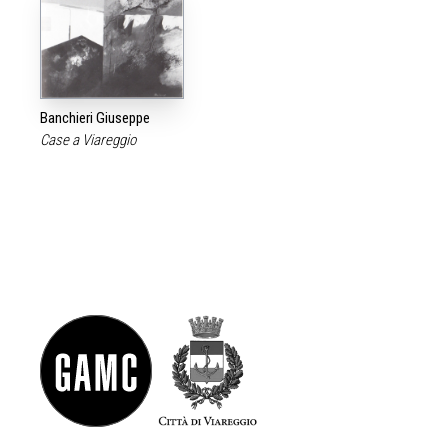
Banchieri Giuseppe
Case a Viareggio