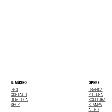
IL MUSEO
OPERE
INFO
GRAFICA
CONTATTI
PITTURA
DIDATTICA
SCULTURA
SHOP
STAMPA
ALTRO