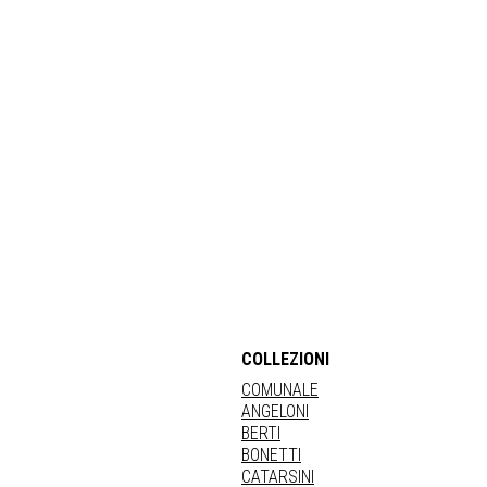
COLLEZIONI
COMUNALE
ANGELONI
BERTI
BONETTI
CATARSINI