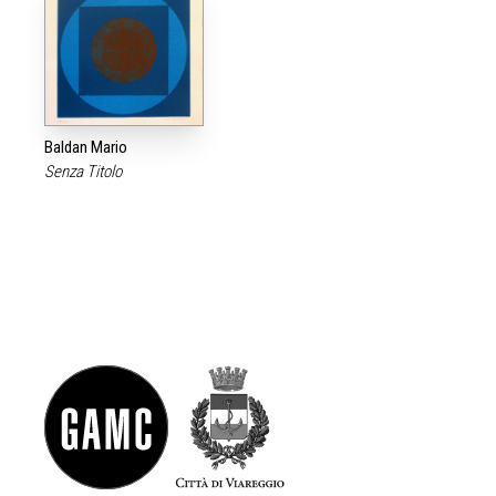
Baldan Mario
Senza Titolo