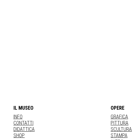
IL MUSEO
OPERE
INFO
GRAFICA
CONTATTI
PITTURA
DIDATTICA
SCULTURA
SHOP
STAMPA