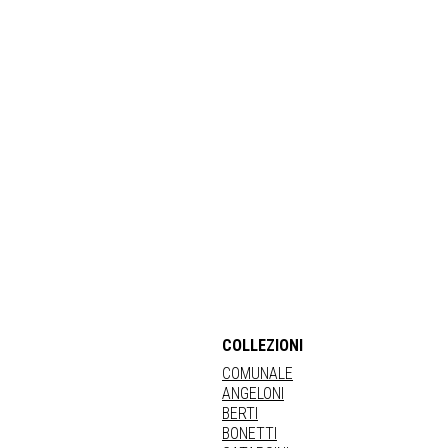
COLLEZIONI
COMUNALE
ANGELONI
BERTI
BONETTI