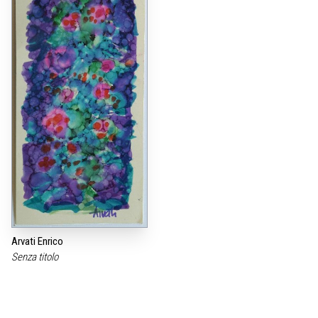
Arvati Enrico
Senza titolo