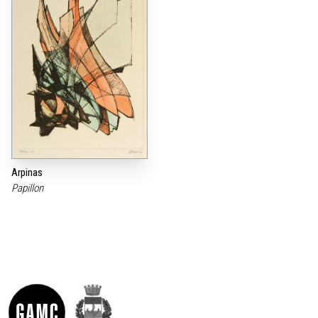
Arpinas
Papillon