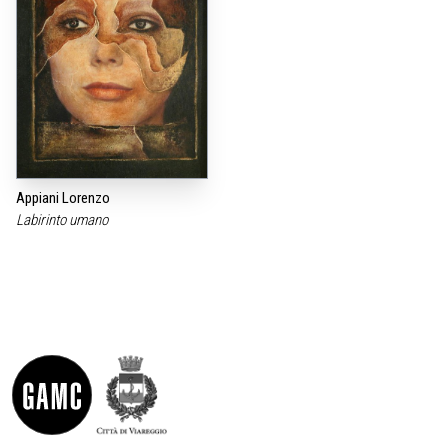
Appiani Lorenzo
Labirinto umano