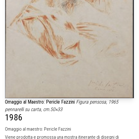
Omaggio al Maestro: Pericle Fazzini
Figura pensosa, 1965
pennarelli su carta, cm.50×33
1986
Omaggio al maestro: Pericle Fazzini
Viene prodotta e promossa una mostra itinerante di disegni di