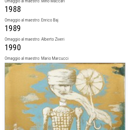
Omaggio al maestro: Mino Maccari
1988
Omaggio al maestro: Enrico Baj
1989
Omaggio al maestro: Alberto Ziveri
1990
Omaggio al maestro: Mario Marcucci