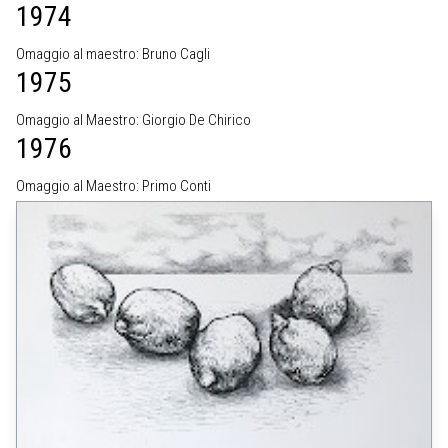
1974
Omaggio al maestro: Bruno Cagli
1975
Omaggio al Maestro: Giorgio De Chirico
1976
Omaggio al Maestro: Primo Conti