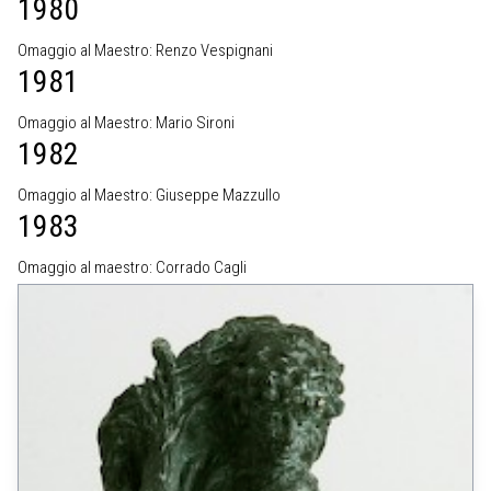
1980
Omaggio al Maestro: Renzo Vespignani
1981
Omaggio al Maestro: Mario Sironi
1982
Omaggio al Maestro: Giuseppe Mazzullo
1983
Omaggio al maestro: Corrado Cagli