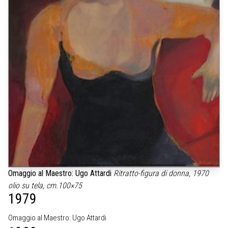
Omaggio al Maestro: Ugo Attardi
Ritratto-figura di donna, 1970
olio su tela, cm.100×75
1979
Omaggio al Maestro: Ugo Attardi