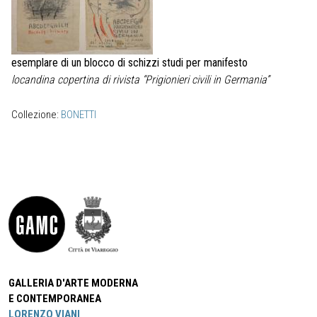
esemplare di un blocco di schizzi studi per manifesto
locandina copertina di rivista “Prigionieri civili in Germania”
Collezione:
BONETTI
GALLERIA D'ARTE MODERNA
E CONTEMPORANEA
LORENZO VIANI