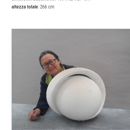
altezza totale
: 266 cm