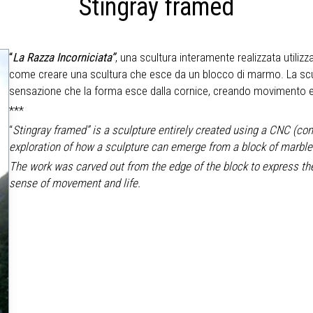
Stingray framed
“
La Razza Incorniciata”
, una scultura interamente realizzata util
come creare una scultura che esce da un blocco di marmo. La scult
sensazione che la forma esce dalla cornice, creando movimento e
***
“
Stingray framed” is a sculpture entirely created using a CNC (c
exploration of how a sculpture can emerge from a block of marble
The work was carved out from the edge of the block to express the
sense of movement and life.