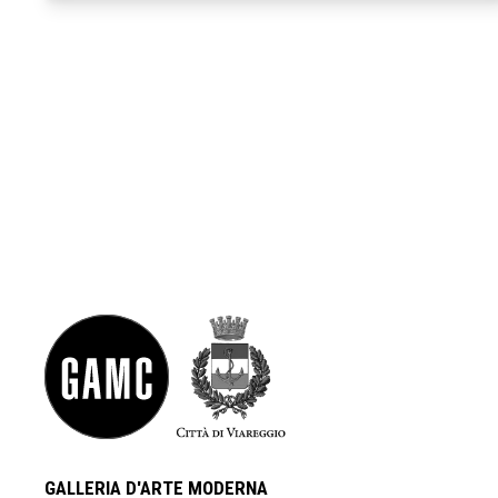
GALLERIA D'ARTE MODERNA