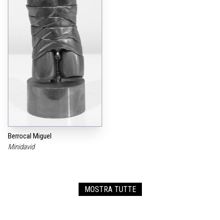
Berrocal Miguel
Minidavid
MOSTRA TUTTE