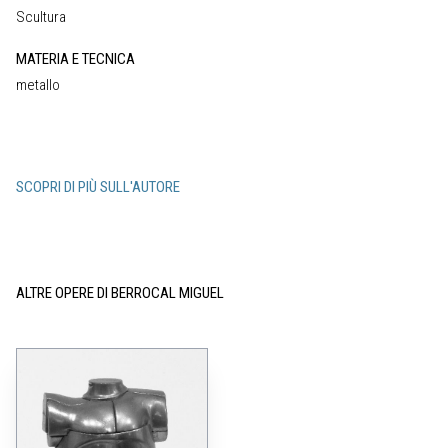
Scultura
MATERIA E TECNICA
metallo
SCOPRI DI PIÙ SULL'AUTORE
ALTRE OPERE DI BERROCAL MIGUEL