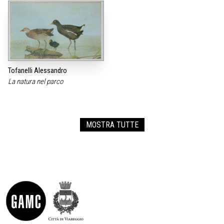
Tofanelli Alessandro
La natura nel parco
MOSTRA TUTTE