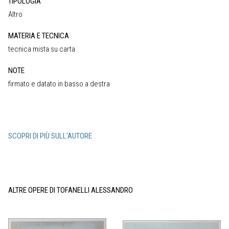
TIPOLOGIA
Altro
MATERIA E TECNICA
tecnica mista su carta
NOTE
firmato e datato in basso a destra
SCOPRI DI PIÙ SULL'AUTORE
ALTRE OPERE DI TOFANELLI ALESSANDRO