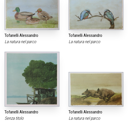
Tofanelli Alessandro
Tofanelli Alessandro
La natura nel parco
La natura nel parco
Tofanelli Alessandro
Tofanelli Alessandro
Senza titolo
La natura nel parco