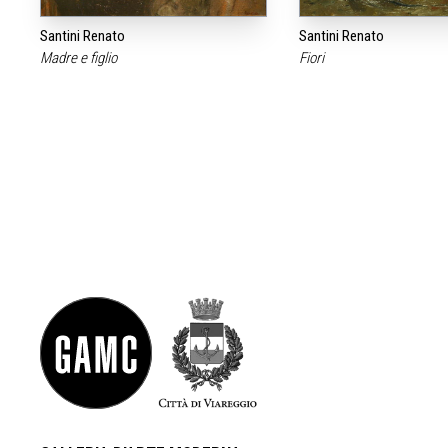
Santini Renato
Santini Renato
Madre e figlio
Fiori