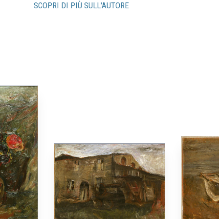
SCOPRI DI PIÙ SULL'AUTORE