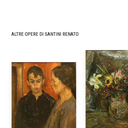
ALTRE OPERE DI SANTINI RENATO