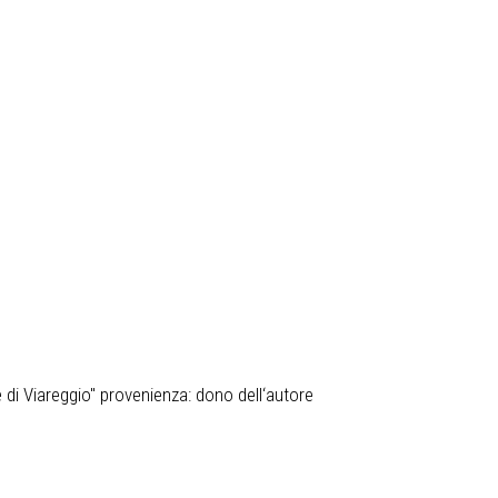
di Viareggio" provenienza: dono dell‘autore