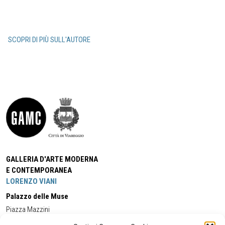
SCOPRI DI PIÙ SULL'AUTORE
GALLERIA D'ARTE MODERNA
E CONTEMPORANEA
LORENZO VIANI
Palazzo delle Muse
Piazza Mazzini
55049 - Viareggio