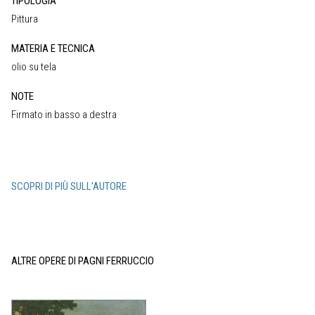
TIPOLOGIA
Pittura
MATERIA E TECNICA
olio su tela
NOTE
Firmato in basso a destra
SCOPRI DI PIÙ SULL'AUTORE
ALTRE OPERE DI PAGNI FERRUCCIO