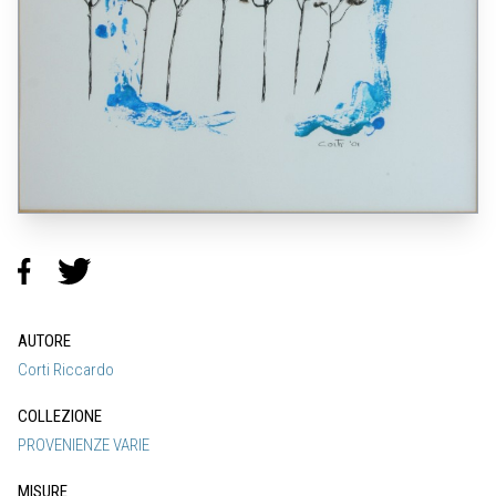
AUTORE
Corti Riccardo
COLLEZIONE
PROVENIENZE VARIE
MISURE