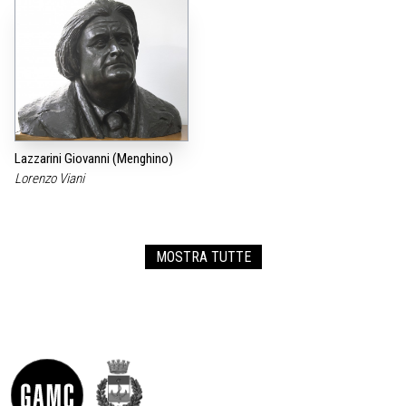
Lazzarini Giovanni (Menghino)
Lorenzo Viani
MOSTRA TUTTE