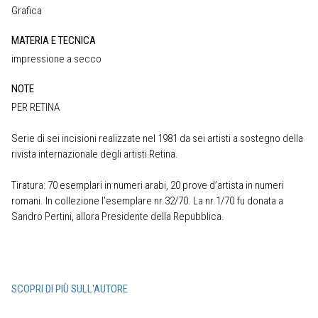
Grafica
MATERIA E TECNICA
impressione a secco
NOTE
PER RETINA
Serie di sei incisioni realizzate nel 1981 da sei artisti a sostegno della
rivista internazionale degli artisti Retina.
Tiratura: 70 esemplari in numeri arabi, 20 prove d’artista in numeri
romani. In collezione l’esemplare nr.32/70. La nr.1/70 fu donata a
Sandro Pertini, allora Presidente della Repubblica.
SCOPRI DI PIÙ SULL'AUTORE