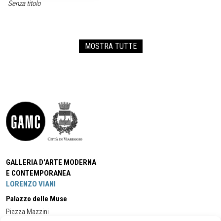
Senza titolo
MOSTRA TUTTE
GALLERIA D'ARTE MODERNA
E CONTEMPORANEA
LORENZO VIANI
Palazzo delle Muse
Piazza Mazzini