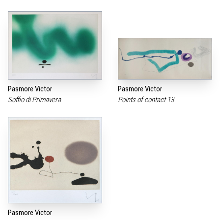
Pasmore Victor
Pasmore Victor
Soffio di Primavera
Points of contact 13
Pasmore Victor