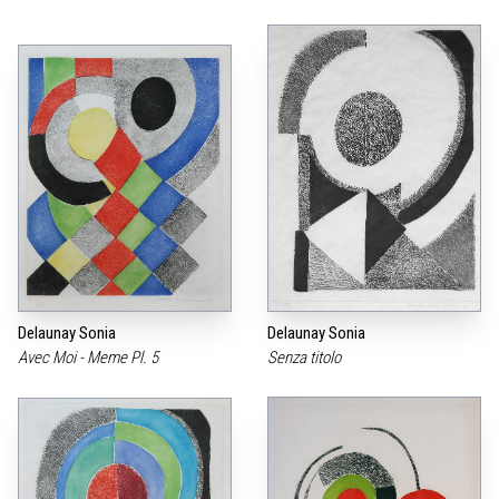
Delaunay Sonia
Delaunay Sonia
Avec Moi - Meme Pl. 5
Senza titolo