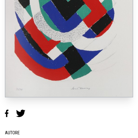
AUTORE