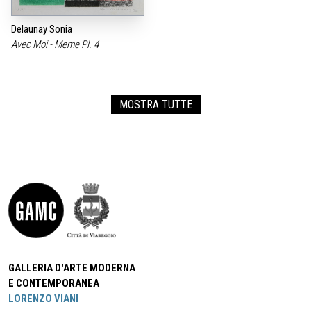
Delaunay Sonia
Avec Moi - Meme Pl. 4
MOSTRA TUTTE
GALLERIA D'ARTE MODERNA
E CONTEMPORANEA
LORENZO VIANI