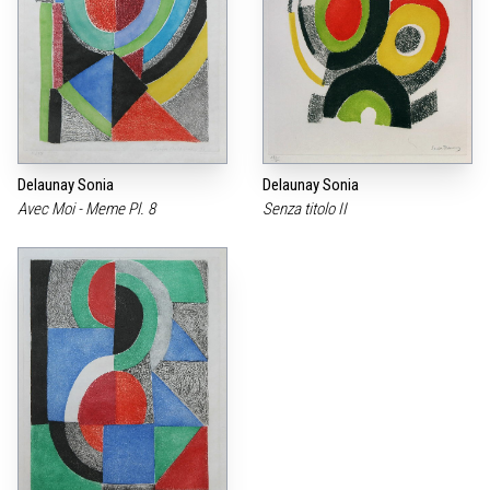
Delaunay Sonia
Delaunay Sonia
Avec Moi - Meme Pl. 8
Senza titolo II