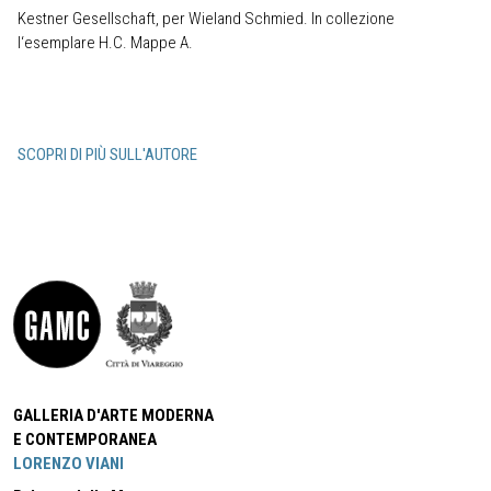
Kestner Gesellschaft, per Wieland Schmied. In collezione
l‘esemplare H.C. Mappe A.
SCOPRI DI PIÙ SULL'AUTORE
GALLERIA D'ARTE MODERNA
E CONTEMPORANEA
LORENZO VIANI