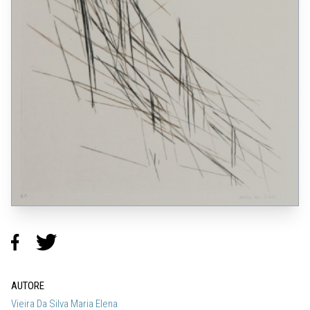
AUTORE
Vieira Da Silva Maria Elena