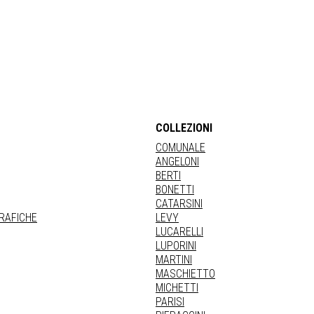
COLLEZIONI
COMUNALE
ANGELONI
BERTI
BONETTI
CATARSINI
GRAFICHE
LEVY
LUCARELLI
LUPORINI
MARTINI
MASCHIETTO
MICHETTI
PARISI