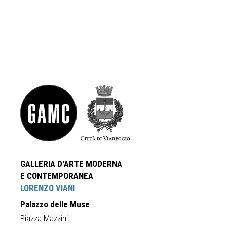
GALLERIA D'ARTE MODERNA
E CONTEMPORANEA
LORENZO VIANI
Palazzo delle Muse
Piazza Mazzini