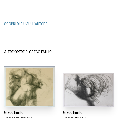
SCOPRI DI PIÙ SULL'AUTORE
ALTRE OPERE DI GRECO EMILIO
Greco Emilio
Greco Emilio