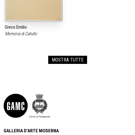
Greco Emilio
Memoria di Catullo
MOSTRA TUTTE
GALLERIA D'ARTE MODERNA