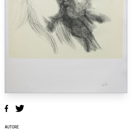
AUTORE