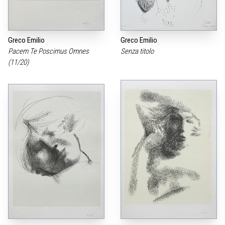
Greco Emilio
Greco Emilio
Pacem Te Poscimus Omnes
Senza titolo
(11/20)