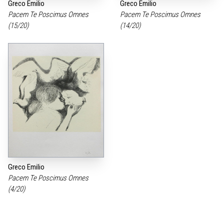
Greco Emilio
Greco Emilio
Pacem Te Poscimus Omnes
Pacem Te Poscimus Omnes
(15/20)
(14/20)
Greco Emilio
Pacem Te Poscimus Omnes
(4/20)