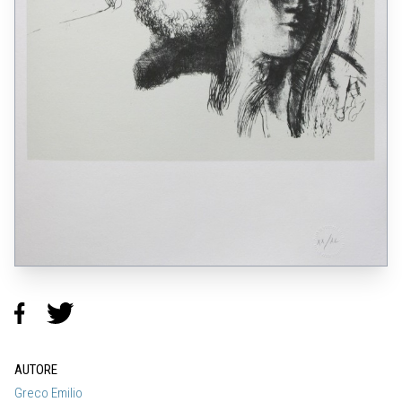
AUTORE
Greco Emilio