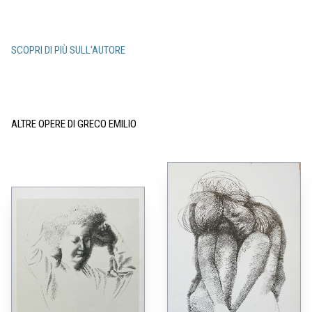
SCOPRI DI PIÙ SULL'AUTORE
ALTRE OPERE DI GRECO EMILIO