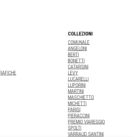
COLLEZIONI
COMUNALE
ANGELONI
BERTI
BONETTI
CATARSINI
GRAFICHE
LEVY
LUCARELLI
LUPORINI
MARTINI
MASCHIETTO
MICHETTI
PARISI
PIERACCINI
PREMIO VIAREGGIO
SPOLTI
VARRAUD SANTINI