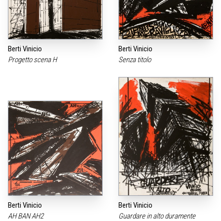
Berti Vinicio
Berti Vinicio
Progetto scena H
Senza titolo
Berti Vinicio
Berti Vinicio
AH BAN AH2
Guardare in alto duramente