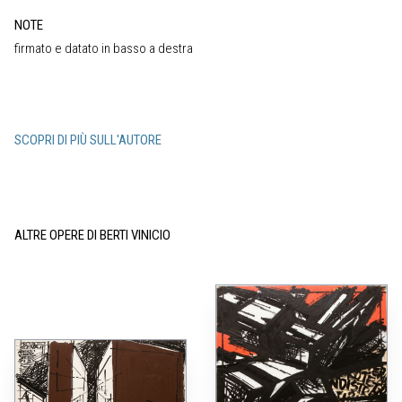
NOTE
firmato e datato in basso a destra
SCOPRI DI PIÙ SULL'AUTORE
ALTRE OPERE DI BERTI VINICIO