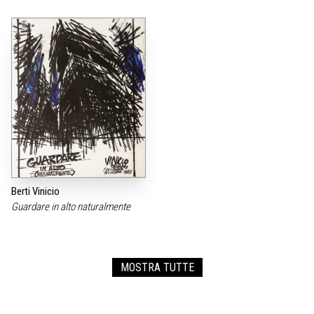
Berti Vinicio
Guardare in alto naturalmente
MOSTRA TUTTE