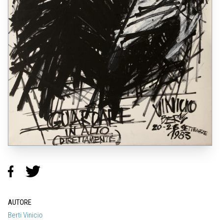
AUTORE
Berti Vinicio