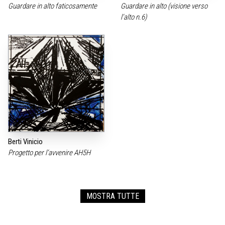
Guardare in alto faticosamente
Guardare in alto (visione verso
l‘alto n.6)
Berti Vinicio
Progetto per l‘avvenire AH5H
MOSTRA TUTTE