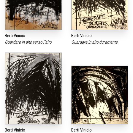
Berti Vinicio
Berti Vinicio
Guardare in alto verso l”alto
Guardare in alto duramente
Berti Vinicio
Berti Vinicio