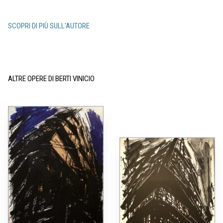
SCOPRI DI PIÙ SULL'AUTORE
ALTRE OPERE DI BERTI VINICIO