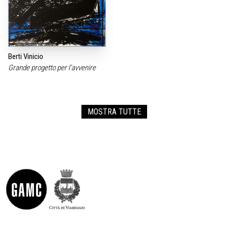
Berti Vinicio
Grande progetto per l‘avvenire
MOSTRA TUTTE