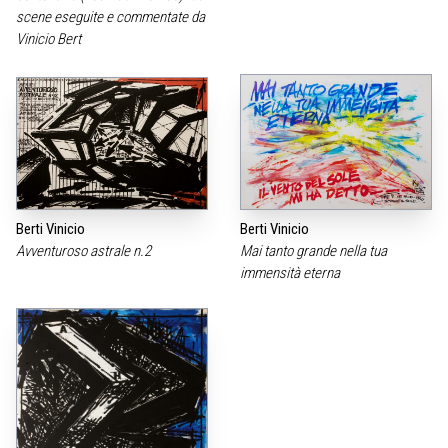
scene eseguite e commentate da
Vinicio Bert
Berti Vinicio
Berti Vinicio
Avventuroso astrale n.2
Mai tanto grande nella tua
immensità eterna