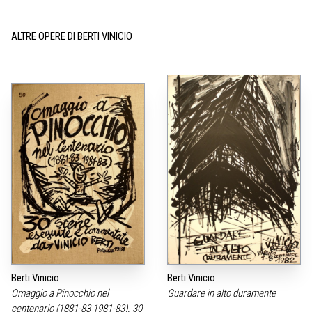
ALTRE OPERE DI BERTI VINICIO
Berti Vinicio
Berti Vinicio
Omaggio a Pinocchio nel
Guardare in alto duramente
centenario (1881-83 1981-83). 30