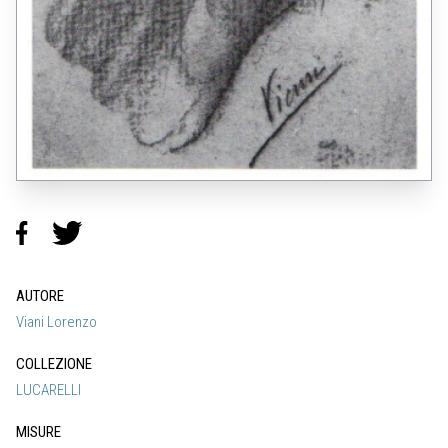
AUTORE
Viani Lorenzo
COLLEZIONE
LUCARELLI
MISURE