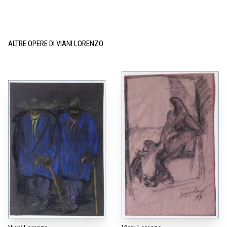
ALTRE OPERE DI VIANI LORENZO