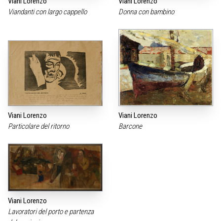
Viani Lorenzo
Viani Lorenzo
Viandanti con largo cappello
Donna con bambino
Viani Lorenzo
Viani Lorenzo
Particolare del ritorno
Barcone
Viani Lorenzo
Lavoratori del porto e partenza