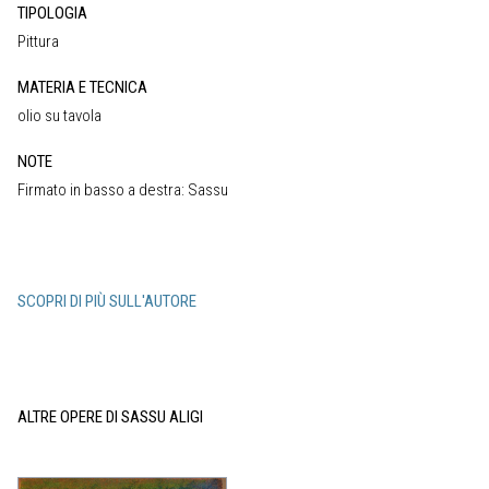
TIPOLOGIA
Pittura
MATERIA E TECNICA
olio su tavola
NOTE
Firmato in basso a destra: Sassu
SCOPRI DI PIÙ SULL'AUTORE
ALTRE OPERE DI SASSU ALIGI