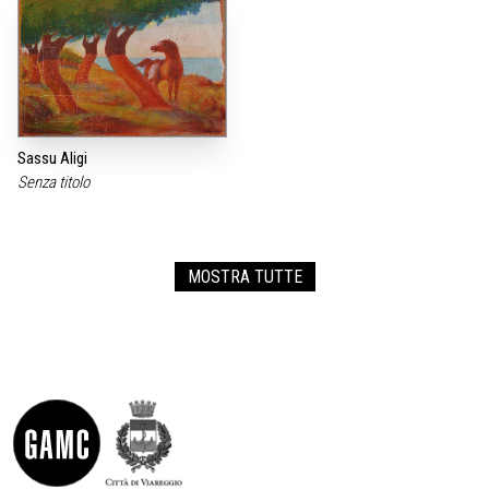
Sassu Aligi
Senza titolo
MOSTRA TUTTE