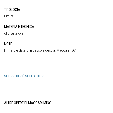
TIPOLOGIA
Pittura
MATERIA E TECNICA
olio su tavola
NOTE
Firmato e datato in basso a destra: Maccari 1964
SCOPRI DI PIÙ SULL'AUTORE
ALTRE OPERE DI MACCARI MINO