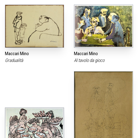
Maccari Mino
Maccari Mino
Gradualità
Al tavolo da gioco