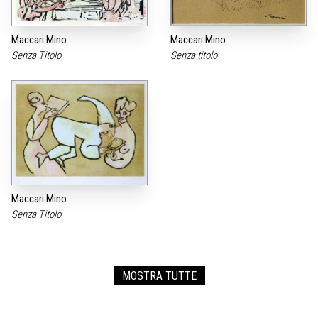
Maccari Mino
Maccari Mino
Senza Titolo
Senza titolo
Maccari Mino
Senza Titolo
MOSTRA TUTTE