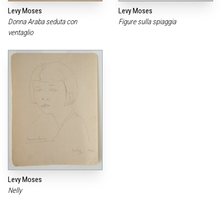
Levy Moses
Levy Moses
Donna Araba seduta con
Figure sulla spiaggia
ventaglio
Levy Moses
Nelly