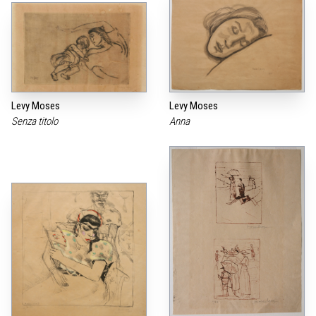
Levy Moses
Levy Moses
Senza titolo
Anna