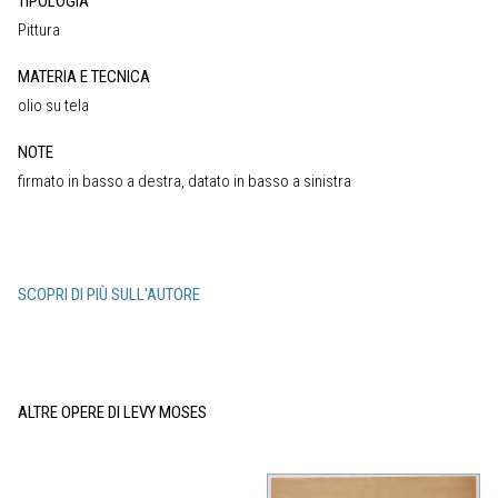
TIPOLOGIA
Pittura
MATERIA E TECNICA
olio su tela
NOTE
firmato in basso a destra, datato in basso a sinistra
SCOPRI DI PIÙ SULL'AUTORE
ALTRE OPERE DI LEVY MOSES