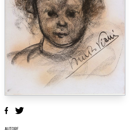
AUTORE