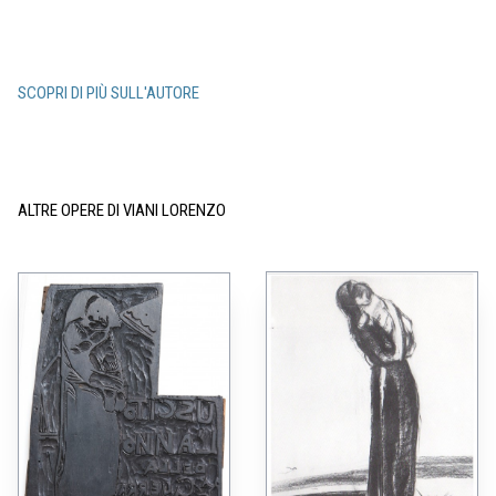
SCOPRI DI PIÙ SULL'AUTORE
ALTRE OPERE DI VIANI LORENZO