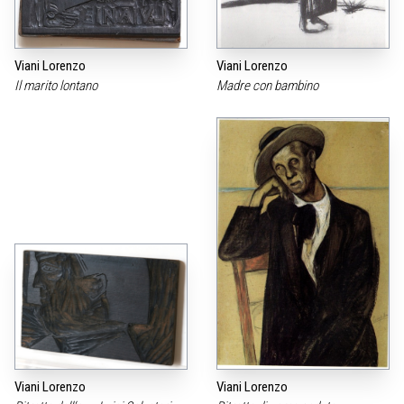
Viani Lorenzo
Viani Lorenzo
Il marito lontano
Madre con bambino
Viani Lorenzo
Viani Lorenzo