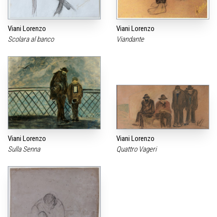
Viani Lorenzo
Viani Lorenzo
Scolara al banco
Viandante
Viani Lorenzo
Viani Lorenzo
Sulla Senna
Quattro Vageri