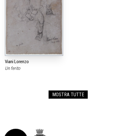
Viani Lorenzo
Un ferito
MOSTRA TUTTE