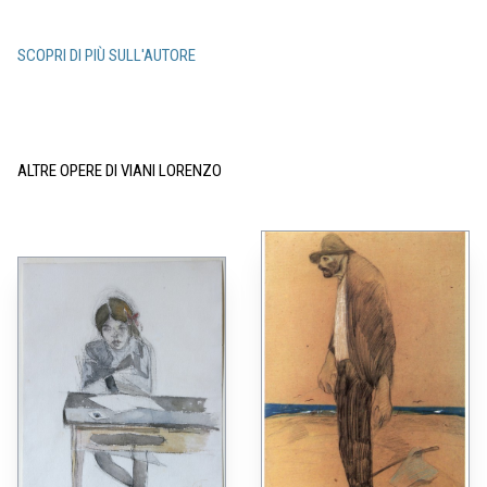
SCOPRI DI PIÙ SULL'AUTORE
ALTRE OPERE DI VIANI LORENZO