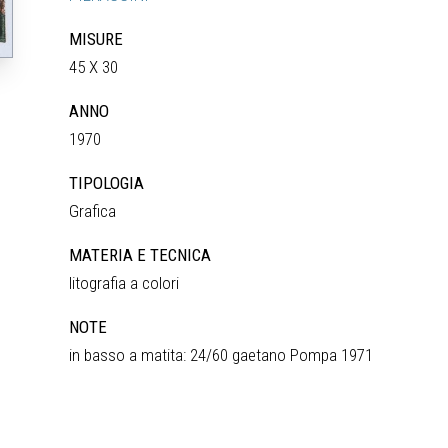
MISURE
45 X 30
ANNO
1970
TIPOLOGIA
Grafica
MATERIA E TECNICA
litografia a colori
NOTE
in basso a matita: 24/60 gaetano Pompa 1971