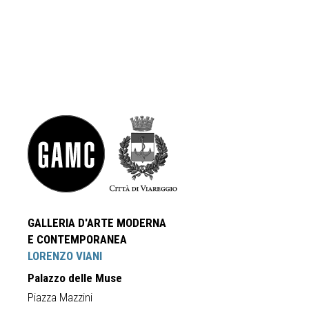
GALLERIA D'ARTE MODERNA
E CONTEMPORANEA
LORENZO VIANI
Palazzo delle Muse
Piazza Mazzini