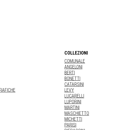
COLLEZIONI
COMUNALE
ANGELONI
BERTI
BONETTI
CATARSINI
GRAFICHE
LEVY
LUCARELLI
LUPORINI
MARTINI
MASCHIETTO
MICHETTI
PARISI