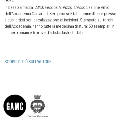
In basso a matita: 23/50 Fescos A. Pizzo. L’Associazione Amici
dell’Accademia Carrara di Bergamo si è fatta committente presso
alcuni artisti per la realizzazione di incisioni. Stampate sui torchi
dell’Accademia, hanno tutte la medesima tiratura: 50 esemplari in
numeri romani e 6 prove d’artista; lastra biffata.
SCOPRI DI PIÙ SULL'AUTORE