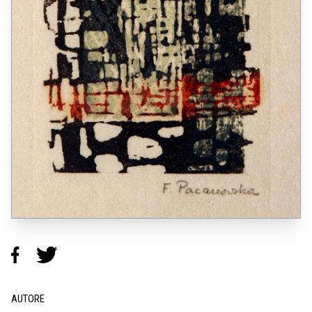
AUTORE