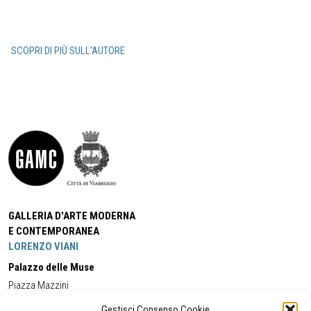
SCOPRI DI PIÙ SULL'AUTORE
GALLERIA D'ARTE MODERNA
E CONTEMPORANEA
LORENZO VIANI
Palazzo delle Muse
Piazza Mazzini
55049 - Viareggio
Gestisci Consenso Cookie