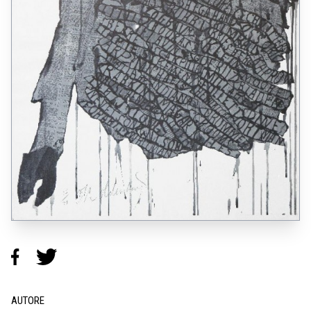
AUTORE