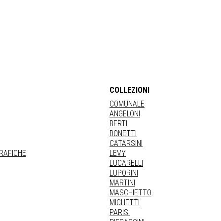
COLLEZIONI
COMUNALE
ANGELONI
BERTI
BONETTI
CATARSINI
GRAFICHE
LEVY
LUCARELLI
LUPORINI
MARTINI
MASCHIETTO
MICHETTI
PARISI