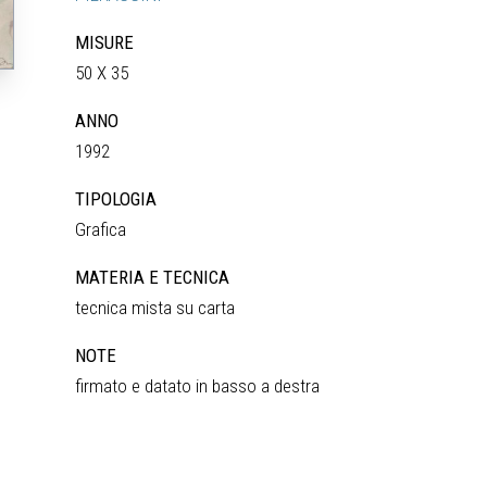
MISURE
50 X 35
ANNO
1992
TIPOLOGIA
Grafica
MATERIA E TECNICA
tecnica mista su carta
NOTE
firmato e datato in basso a destra