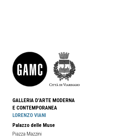
GALLERIA D'ARTE MODERNA
E CONTEMPORANEA
LORENZO VIANI
Palazzo delle Muse
Piazza Mazzini