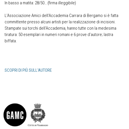
In basso a matita: 28/50… (firma illeggibile)
L’Associazione Amici dell’Accademia Carrara di Bergamo si è fatta
committente presso alcuni artisti per la realizzazione di incisioni.
Stampate sui torchi dell’Accademia, hanno tutte con la medesima
tiratura: 50 esemplari in numeri romani e 6 prove d’autore; lastra
biffata.
SCOPRI DI PIÙ SULL'AUTORE