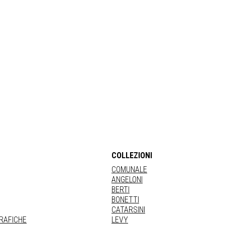
COLLEZIONI
COMUNALE
ANGELONI
BERTI
BONETTI
CATARSINI
GRAFICHE
LEVY