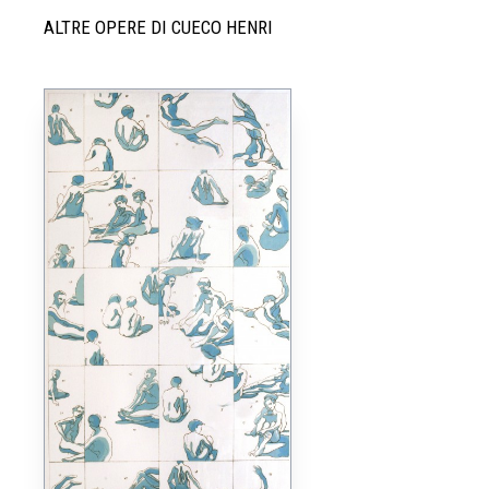
ALTRE OPERE DI CUECO HENRI