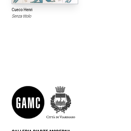
Cueco Henri
Senza titolo