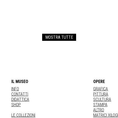
MOSTRA TUTTE
IL MUSEO
OPERE
INFO
GRAFICA
CONTATTI
PITTURA
DIDATTICA
SCULTURA
SHOP
STAMPA
ALTRO
LE COLLEZIONI
MATRICI XILO