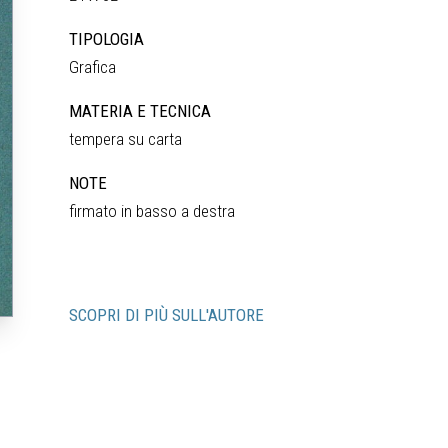
TIPOLOGIA
Grafica
MATERIA E TECNICA
tempera su carta
NOTE
firmato in basso a destra
SCOPRI DI PIÙ SULL'AUTORE