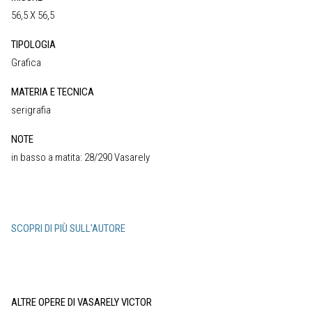
56,5 X 56,5
TIPOLOGIA
Grafica
MATERIA E TECNICA
serigrafia
NOTE
in basso a matita: 28/290 Vasarely
SCOPRI DI PIÙ SULL'AUTORE
ALTRE OPERE DI VASARELY VICTOR