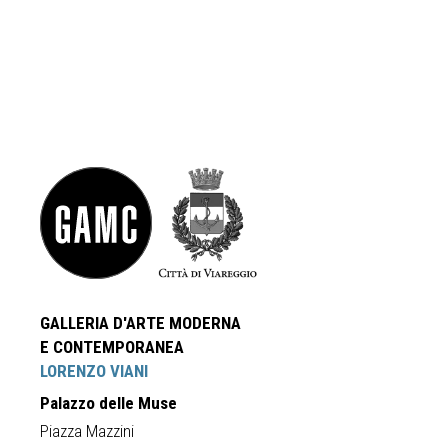
GALLERIA D'ARTE MODERNA
E CONTEMPORANEA
LORENZO VIANI
Palazzo delle Muse
Piazza Mazzini