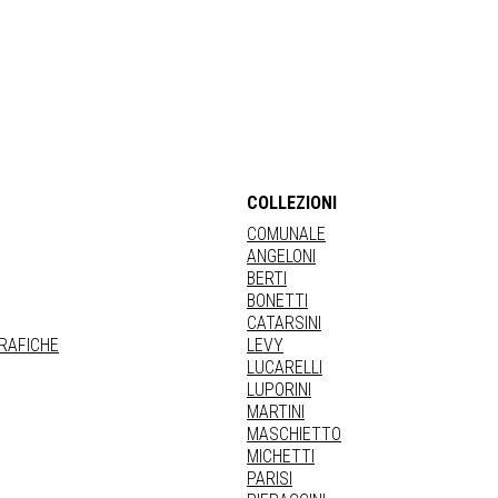
COLLEZIONI
COMUNALE
ANGELONI
BERTI
BONETTI
CATARSINI
GRAFICHE
LEVY
LUCARELLI
LUPORINI
MARTINI
MASCHIETTO
MICHETTI
PARISI