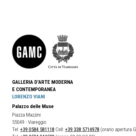
GALLERIA D'ARTE MODERNA
E CONTEMPORANEA
LORENZO VIANI
Palazzo delle Muse
Piazza Mazzini
55049 - Viareggio
Tel:
+39 0584 581118
Cell:
+39 338 5714978
(orario apertura Ga