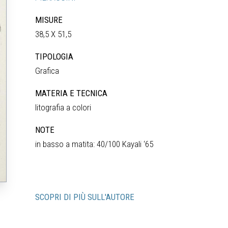
MISURE
38,5 X 51,5
TIPOLOGIA
Grafica
MATERIA E TECNICA
litografia a colori
NOTE
in basso a matita: 40/100 Kayali ‘65
SCOPRI DI PIÙ SULL'AUTORE