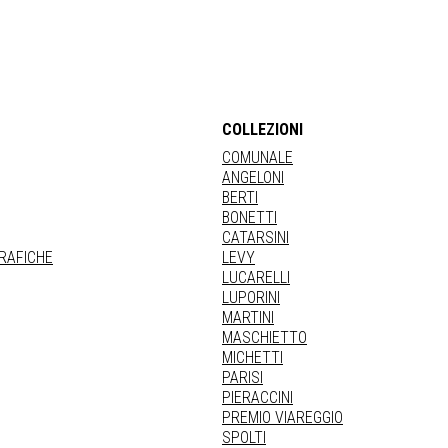
COLLEZIONI
COMUNALE
ANGELONI
BERTI
BONETTI
CATARSINI
GRAFICHE
LEVY
LUCARELLI
LUPORINI
MARTINI
MASCHIETTO
MICHETTI
PARISI
PIERACCINI
PREMIO VIAREGGIO
SPOLTI