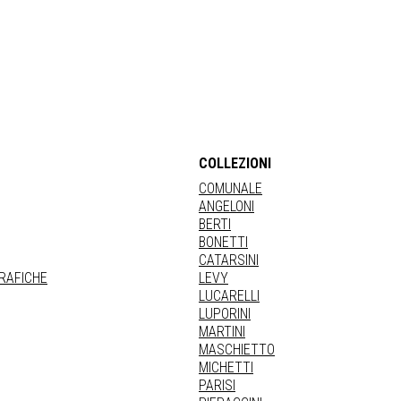
COLLEZIONI
COMUNALE
ANGELONI
BERTI
BONETTI
CATARSINI
GRAFICHE
LEVY
LUCARELLI
LUPORINI
MARTINI
MASCHIETTO
MICHETTI
PARISI