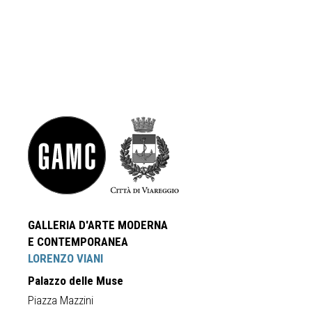
GALLERIA D'ARTE MODERNA
E CONTEMPORANEA
LORENZO VIANI
Palazzo delle Muse
Piazza Mazzini