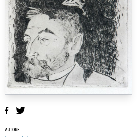
AUTORE