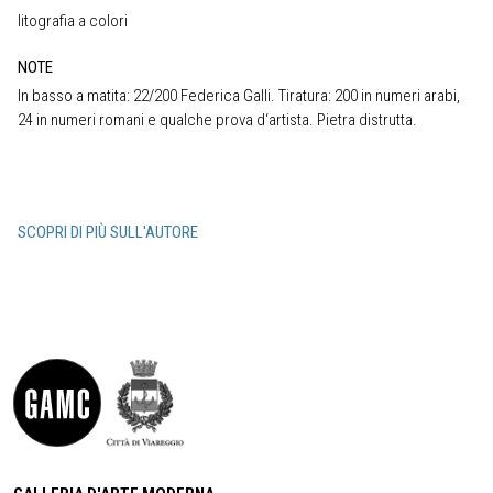
litografia a colori
NOTE
In basso a matita: 22/200 Federica Galli. Tiratura: 200 in numeri arabi,
24 in numeri romani e qualche prova d‘artista. Pietra distrutta.
SCOPRI DI PIÙ SULL'AUTORE