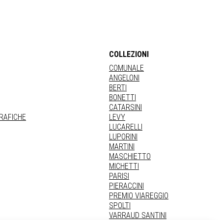
COLLEZIONI
COMUNALE
ANGELONI
BERTI
BONETTI
CATARSINI
GRAFICHE
LEVY
LUCARELLI
LUPORINI
MARTINI
MASCHIETTO
MICHETTI
PARISI
PIERACCINI
PREMIO VIAREGGIO
SPOLTI
VARRAUD SANTINI