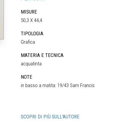
MISURE
50,3 X 44,4
TIPOLOGIA
Grafica
MATERIA E TECNICA
acquatinta
NOTE
in basso a matita: 19/43 Sam Francis
SCOPRI DI PIÙ SULL'AUTORE