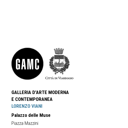
GALLERIA D'ARTE MODERNA
E CONTEMPORANEA
LORENZO VIANI
Palazzo delle Muse
Piazza Mazzini