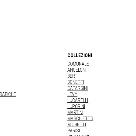
COLLEZIONI
COMUNALE
ANGELONI
BERTI
BONETTI
CATARSINI
GRAFICHE
LEVY
LUCARELLI
LUPORINI
MARTINI
MASCHIETTO
MICHETTI
PARISI