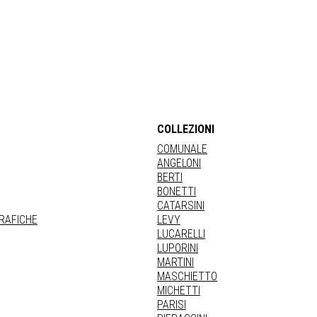
COLLEZIONI
COMUNALE
ANGELONI
BERTI
BONETTI
CATARSINI
GRAFICHE
LEVY
LUCARELLI
LUPORINI
MARTINI
MASCHIETTO
MICHETTI
PARISI