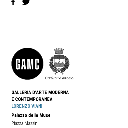
GALLERIA D'ARTE MODERNA
E CONTEMPORANEA
LORENZO VIANI
Palazzo delle Muse
Piazza Mazzini