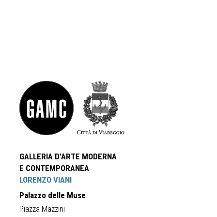
GALLERIA D'ARTE MODERNA
E CONTEMPORANEA
LORENZO VIANI
Palazzo delle Muse
Piazza Mazzini