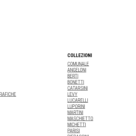
COLLEZIONI
COMUNALE
ANGELONI
BERTI
BONETTI
CATARSINI
GRAFICHE
LEVY
LUCARELLI
LUPORINI
MARTINI
MASCHIETTO
MICHETTI
PARISI