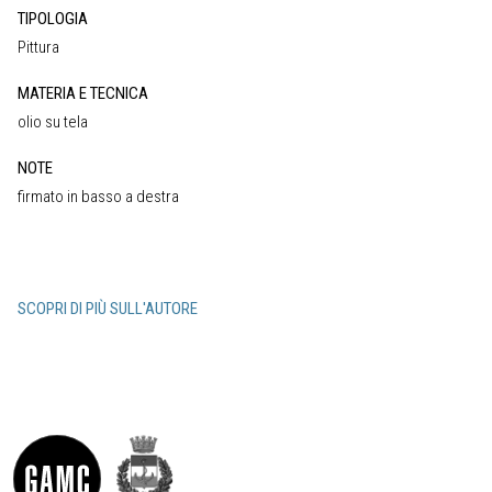
TIPOLOGIA
Pittura
MATERIA E TECNICA
olio su tela
NOTE
firmato in basso a destra
SCOPRI DI PIÙ SULL'AUTORE